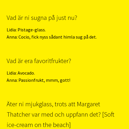
Vad är ni sugna på just nu?
Lidia: Pistage-glass.
Anna: Cocio, fick nyss sådant himla sug på det.
Vad är era favoritfrukter?
Lidia: Avocado.
Anna: Passionfrukt, mmm, gott!
Äter ni mjukglass, trots att Margaret
Thatcher var med och uppfann det? [Soft
ice-cream on the beach]