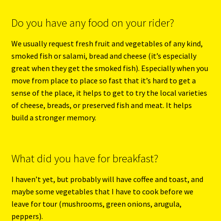
Do you have any food on your rider?
We usually request fresh fruit and vegetables of any kind,
smoked fish or salami, bread and cheese (it’s especially
great when they get the smoked fish). Especially when you
move from place to place so fast that it’s hard to get a
sense of the place, it helps to get to try the local varieties
of cheese, breads, or preserved fish and meat. It helps
build a stronger memory.
What did you have for breakfast?
I haven’t yet, but probably will have coffee and toast, and
maybe some vegetables that I have to cook before we
leave for tour (mushrooms, green onions, arugula,
peppers).