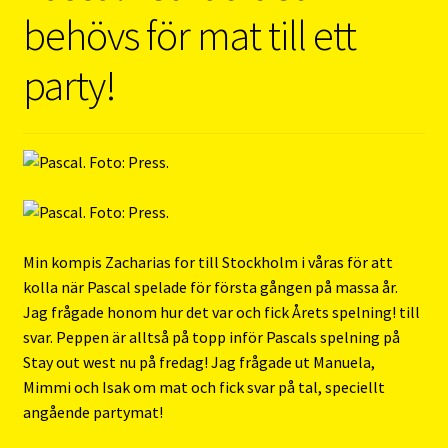
behövs för mat till ett
party!
Min kompis Zacharias for till Stockholm i våras för att
kolla när Pascal spelade för första gången på massa år.
Jag frågade honom hur det var och fick Årets spelning! till
svar. Peppen är alltså på topp inför Pascals spelning på
Stay out west nu på fredag! Jag frågade ut Manuela,
Mimmi och Isak om mat och fick svar på tal, speciellt
angående partymat!