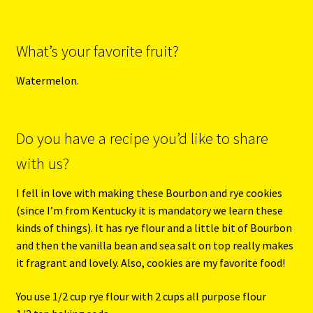
What’s your favorite fruit?
Watermelon.
Do you have a recipe you’d like to share
with us?
I fell in love with making these Bourbon and rye cookies
(since I’m from Kentucky it is mandatory we learn these
kinds of things). It has rye flour and a little bit of Bourbon
and then the vanilla bean and sea salt on top really makes
it fragrant and lovely. Also, cookies are my favorite food!
You use 1/2 cup rye flour with 2 cups all purpose flour