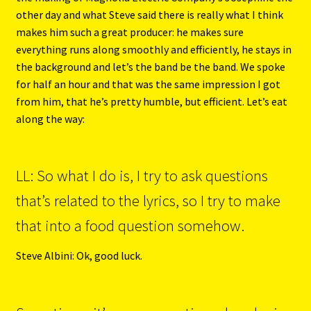
other day and what Steve said there is really what I think
makes him such a great producer: he makes sure
everything runs along smoothly and efficiently, he stays in
the background and let’s the band be the band. We spoke
for half an hour and that was the same impression I got
from him, that he’s pretty humble, but efficient. Let’s eat
along the way:
LL: So what I do is, I try to ask questions
that’s related to the lyrics, so I try to make
that into a food question somehow.
Steve Albini: Ok, good luck.