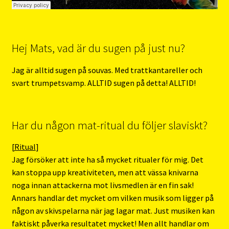
Hej Mats, vad är du sugen på just nu?
Jag är alltid sugen på souvas. Med trattkantareller och
svart trumpetsvamp. ALLTID sugen på detta! ALLTID!
Har du någon mat-ritual du följer slaviskt?
[
Ritual
]
Jag försöker att inte ha så mycket ritualer för mig. Det
kan stoppa upp kreativiteten, men att vässa knivarna
noga innan attackerna mot livsmedlen är en fin sak!
Annars handlar det mycket om vilken musik som ligger på
någon av skivspelarna när jag lagar mat. Just musiken kan
faktiskt påverka resultatet mycket! Men allt handlar om