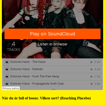
När du är full of booze. Vilken sort? (Reaching Placebo)