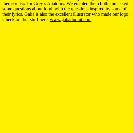
theme music for Grey’s Anatomy. We emailed them both and asked
some questions about food, with the questions inspired by some of
their lyrics. Galia is also the excellent illustrator who made our logo!
Check out her stuff here:
www.galiadurant.com
.