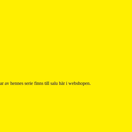
r av hennes serie finns till salu här i webshopen.