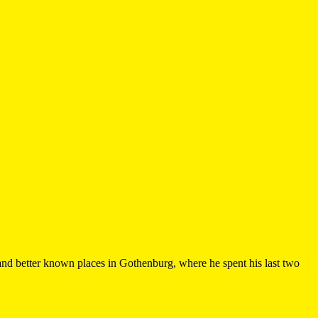
s and better known places in Gothenburg, where he spent his last two