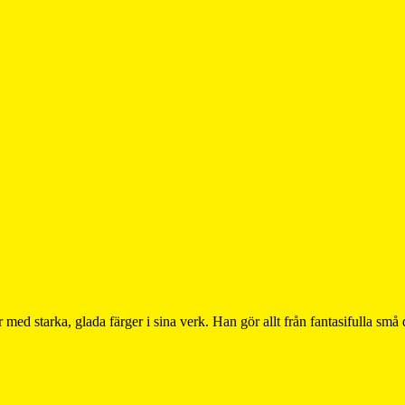
med starka, glada färger i sina verk. Han gör allt från fantasifulla små