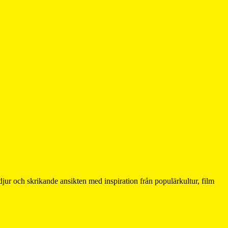
 djur och skrikande ansikten med inspiration från populärkultur, film