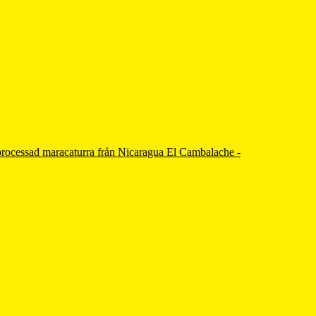
El Cambalache -