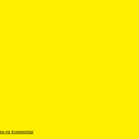
na en kommentar