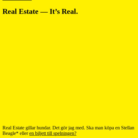
Real Estate — It’s Real.
Real Estate gillar hundar. Det gör jag med. Ska man köpa en Stellan
Beagle* eller
en biljett till spelningen?