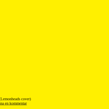
 (Lemonheads cover)
na en kommentar