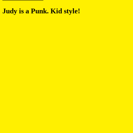
Judy is a Punk. Kid style!