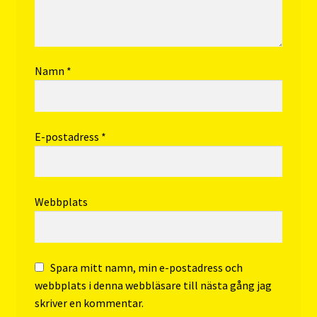
Namn
*
E-postadress
*
Webbplats
Spara mitt namn, min e-postadress och
webbplats i denna webbläsare till nästa gång jag
skriver en kommentar.