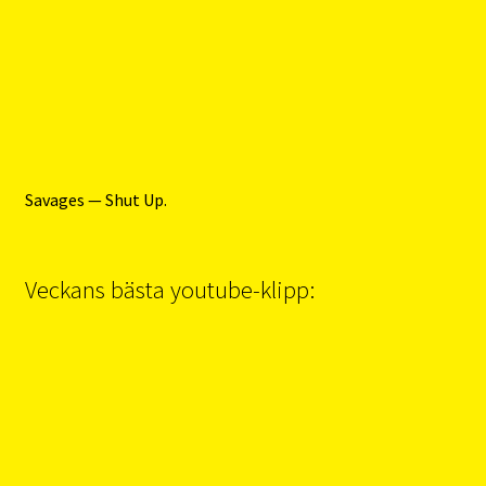
Savages — Shut Up.
Veckans bästa youtube-klipp: