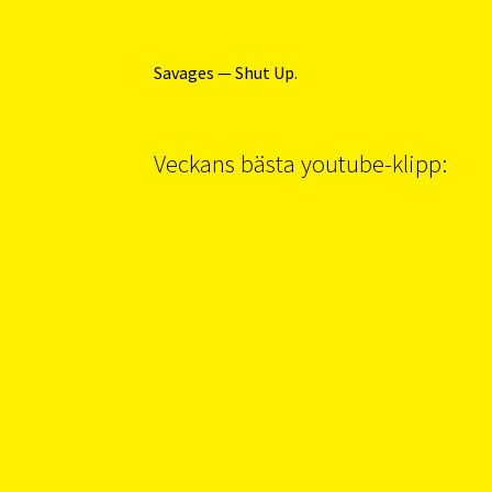
Savages — Shut Up.
Veckans bästa youtube-klipp: