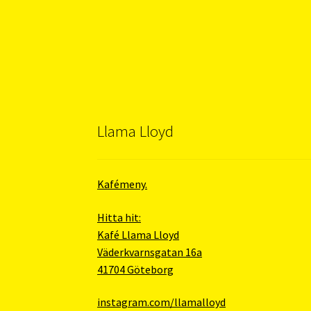
Llama Lloyd
Kafémeny.
Hitta hit:
Kafé Llama Lloyd
Väderkvarnsgatan 16a
41704 Göteborg
instagram.com/llamalloyd