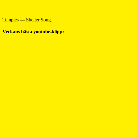
Temples — Shelter Song.
Veckans bästa youtube-klipp: