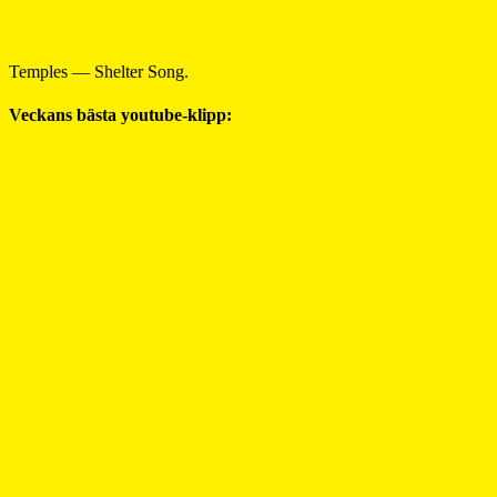
Temples — Shelter Song.
Veckans bästa youtube-klipp: