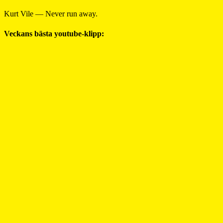
Kurt Vile — Never run away.
Veckans bästa youtube-klipp: