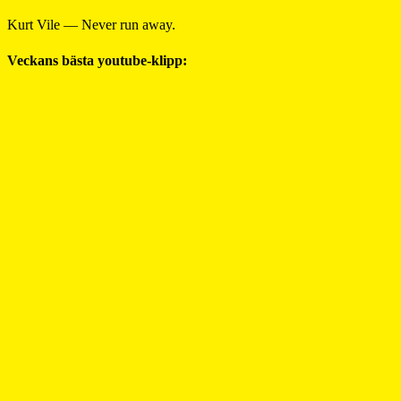
Kurt Vile — Never run away.
Veckans bästa youtube-klipp: