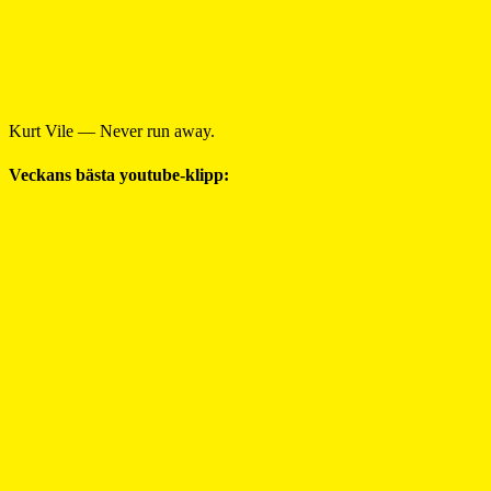
Kurt Vile — Never run away.
Veckans bästa youtube-klipp: