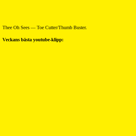
Thee Oh Sees — Toe Cutter/Thumb Buster.
Veckans bästa youtube-klipp: