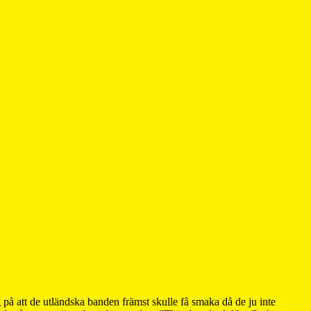
 på att de utländska banden främst skulle få smaka då de ju inte