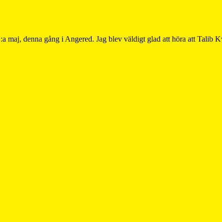
1:a maj, denna gång i Angered. Jag blev väldigt glad att höra att Talib