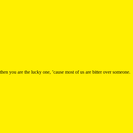
, then you are the lucky one, ’cause most of us are bitter over someone.