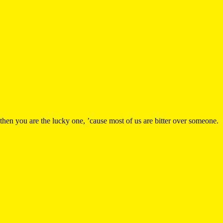
, then you are the lucky one, ’cause most of us are bitter over someone.