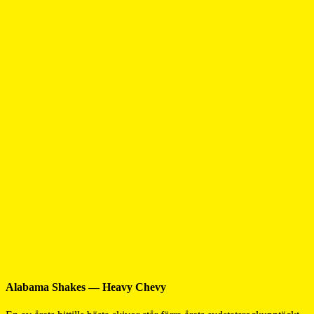
Alabama Shakes — Heavy Chevy